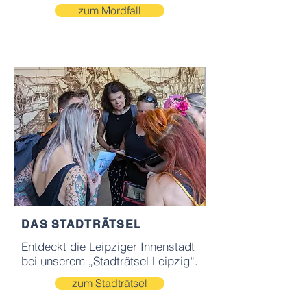
zum Mordfall
DAS STADTRÄTSEL
Entdeckt die Leipziger Innenstadt
bei unserem „Stadträtsel Leipzig“.
zum Stadträtsel