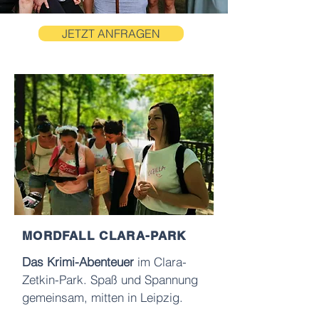
JETZT ANFRAGEN
MORDFALL CLARA-PARK
Das Krimi-Abenteuer
im Clara-
Zetkin-Park. Spaß und Spannung
gemeinsam, mitten in Leipzig.